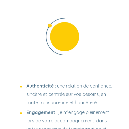
Authenticité
: une relation de confiance,
sincère et centrée sur vos besoins, en
toute transparence et honnêteté.
Engagement
: je m’engage pleinement
lors de votre accompagnement, dans
votre processus de transformation et