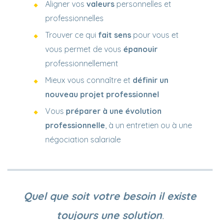
Aligner vos
valeurs
personnelles et
professionnelles
Trouver ce qui
fait sens
pour vous et
vous permet de vous
épanouir
professionnellement
Mieux vous connaître et
définir un
nouveau projet professionnel
Vous
préparer à une évolution
professionnelle
, à un entretien ou à une
négociation salariale
Quel que soit votre besoin il existe
toujours une solution
.