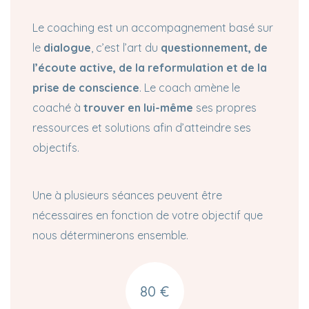
Le coaching est un accompagnement basé sur
le
dialogue
, c’est l’art du
questionnement, de
l’écoute active, de la reformulation et de la
prise de conscience
. Le coach amène le
coaché à
trouver en lui-même
ses propres
ressources et solutions afin d’atteindre ses
objectifs.
Une à plusieurs séances peuvent être
nécessaires en fonction de votre objectif que
nous déterminerons ensemble.
80 €