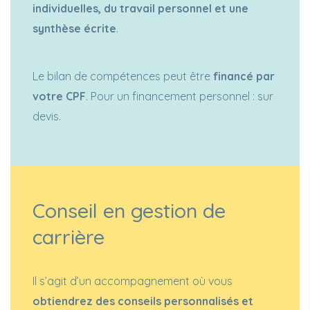
individuelles, du travail personnel et une
synthèse écrite
.
Le bilan de compétences peut être
financé par
votre CPF
. Pour un financement personnel : sur
devis.
Conseil en gestion de
carrière
Il s’agit d’un accompagnement où vous
obtiendrez des conseils personnalisés et