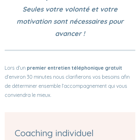
Seules votre volonté et votre
motivation sont nécessaires pour
avancer !
Lors d’un
premier entretien téléphonique gratuit
d’environ 30 minutes nous clarifierons vos besoins afin
de déterminer ensemble l’accompagnement qui vous
conviendra le mieux.
Coaching individuel