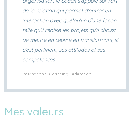
organisation, le coach s’appuie sur l’art
de la relation qui permet d’entrer en
interaction avec quelqu’un d’une façon
telle qu’il réalise les projets qu’il choisit
de mettre en œuvre en transformant, si
c’est pertinent, ses attitudes et ses
compétences.
International Coaching Federation
Mes valeurs