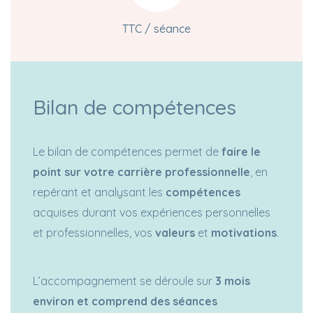
TTC / séance
Bilan de compétences
Le bilan de compétences permet de
faire le
point sur votre carrière professionnelle
, en
repérant et analysant les
compétences
acquises durant vos expériences personnelles
et professionnelles, vos
valeurs
et
motivations
.
L’accompagnement se déroule sur
3 mois
environ et comprend des séances