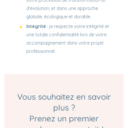
d’évolution, et dans une approche
globale, écologique et durable.
Intégrité
: je respecte votre intégrité et
une totale confidentialité lors de votre
accompagnement dans votre projet
professionnel.
Vous souhaitez en savoir
plus ?
Prenez un premier