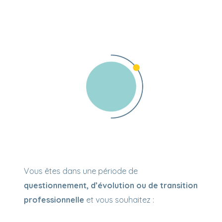
Vous êtes dans une période de
questionnement, d’évolution ou de transition
professionnelle
et vous souhaitez :