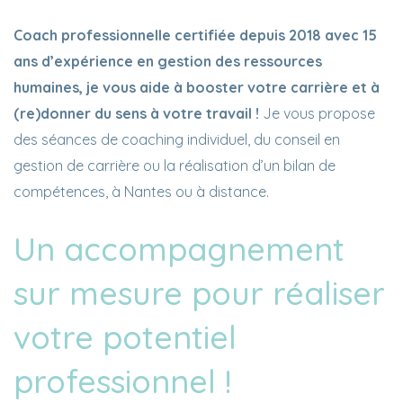
Coach professionnelle certifiée depuis 2018 avec 15
ans d’expérience en gestion des ressources
humaines, je vous aide à booster votre carrière et à
(re)donner du sens à votre travail !
Je vous propose
des séances de coaching individuel, du conseil en
gestion de carrière ou la réalisation d’un bilan de
compétences, à Nantes ou à distance.
Un accompagnement
sur mesure pour réaliser
votre potentiel
professionnel !