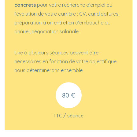
concrets
pour votre recherche d’emploi ou
l’évolution de votre carrière : CV, candidatures,
préparation à un entretien d’embauche ou
annuel, négociation salariale.
Une à plusieurs séances peuvent être
nécessaires en fonction de votre objectif que
nous déterminerons ensemble.
80 €
TTC / séance