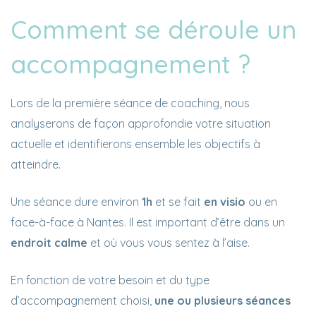
Comment se déroule un
accompagnement ?
Lors de la première séance de coaching, nous
analyserons de façon approfondie votre situation
actuelle et identifierons ensemble les objectifs à
atteindre.
Une séance dure environ
1h
et se fait
en visio
ou en
face-à-face à Nantes. Il est important d’être dans un
endroit calme
et où vous vous sentez à l’aise.
En fonction de votre besoin et du type
d’accompagnement choisi,
une ou plusieurs séances