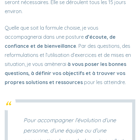
seront nécessaires. Elle se déroulent tous les 15 jours
environ.
Quelle que soit la formule choisie, je vous
accompagnerai dans une posture
d’écoute, de
confiance et de bienveillance
. Par des questions, des
reformulations et l’utilisation d’exercices et de mises en
situation, je vous amènerai
à vous poser les bonnes
questions, à définir vos objectifs et à trouver vos
propres solutions et ressources
pour les atteindre.
Pour accompagner l’évolution d’une
personne, d’une équipe ou d’une