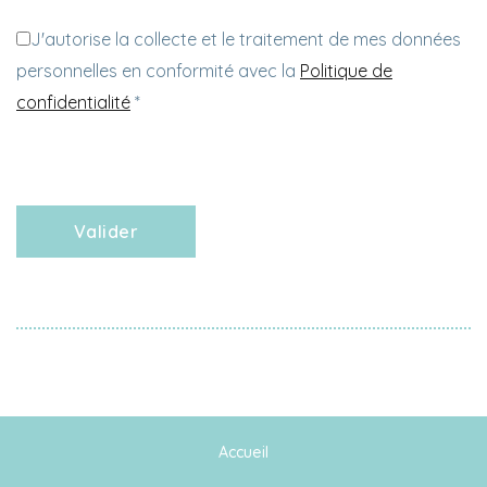
J'autorise la collecte et le traitement de mes données
personnelles en conformité avec la
Politique de
confidentialité
*
Accueil