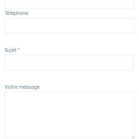
Téléphone
Sujet *
Votre message